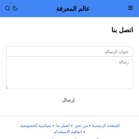
عالم المعرفة
اتصل بنا
الصفحة الرئيسية
من نحن
اتصل بنا
سياسية الخصوصية
اتفاقية الاستخدام