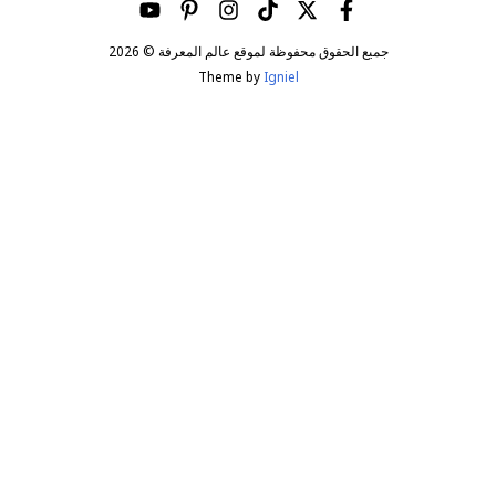
جميع الحقوق محفوظة لموقع عالم المعرفة © 2026
Theme by
Igniel