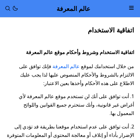
عالم المعرفة
اتفاقية الاستخدام
اتفاقية الاستخدام وشروط وأحكام موقع عالم المعرفة
من خلال استخدامك لموقع
عالم المعرفة
فإنك توافق على
الالتزام بالشروط والأحكام المنصوص عليها لذا يجب عليك
الاطلاع على هذه الأحكام وأخذها بعين الاعتبار:
1. أنت توافق على أنك لن تستخدم موقع عالم المعرفة لأي
أغراض غير قانونية، وأنك ستحترم جميع القوانين واللوائح
المعمول بها.
2. أنت توافق على عدم استخدام موقعنا بطريقة قد تؤدي إلى
الإضرار بأداء أو إتلاف أو معالجة المحتوى أو المعلومات المتوفرة