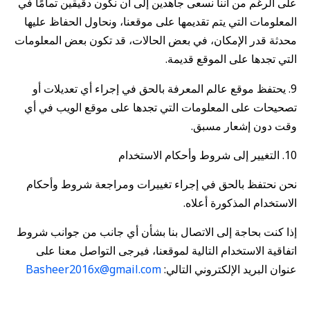
على الرغم من أننا نسعى جاهدين إلى أن نكون دقيقين تمامًا في
المعلومات التي يتم تقديمها على موقعنا، ونحاول الحفاظ عليها
محدثة قدر الإمكان، في بعض الحالات، قد تكون بعض المعلومات
التي تجدها على الموقع قديمة.
9. يحتفظ موقع عالم المعرفة بالحق في إجراء أي تعديلات أو
تصحيحات على المعلومات التي تجدها على موقع الويب في أي
وقت دون إشعار مسبق.
10. التغيير إلى شروط وأحكام الاستخدام
نحن نحتفظ بالحق في إجراء تغييرات ومراجعة شروط وأحكام
الاستخدام المذكورة أعلاه.
إذا كنت بحاجة إلى الاتصال بنا بشأن أي جانب من جوانب شروط
اتفاقية الاستخدام التالية لموقعنا، فيرجى التواصل معنا على
عنوان البريد الإلكتروني التالي:
Basheer2016x@gmail.com