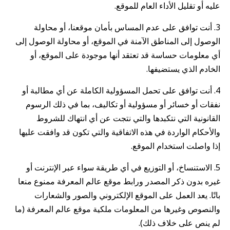
عليه أو تقليل الأداء العام للموقع.
3. أنت توافق على عدم المساس بأمان موقعنا، أو محاولة
الوصول إلى المناطق الآمنة في الموقع، أو محاولة الوصول إلى
أي معلومات حساسة قد تعتقد أنها موجودة على الموقع، أو
الخادم الذي يستضيفها.
4. أنت توافق على تحمل المسؤولية الكاملة عن أي مطالبة أو
نفقات أو خسائر أو مسؤولية أو تكاليف، بما في ذلك الرسوم
القانونية التي نتكبدها والتي نتجت عن أي انتهاك للشروط
والأحكام الواردة في هذه الاتفاقية والتي تكون قد وافقت عليها
إذا واصلت استخدام الموقع.
5. الاستنساخ، أو التوزيع في أي طريقة سواء عبر الإنترنت أو
غيره بدون ذكر المصدر ورابط موقع عالم المعرفة ممنوع منعا
باتًا. يعد العمل على الموقع الإلكتروني والصور والشعارات
والنصوص وغيرها من المعلومات ملكية موقع عالم المعرفة (ما
لم ينص على خلاف ذلك).