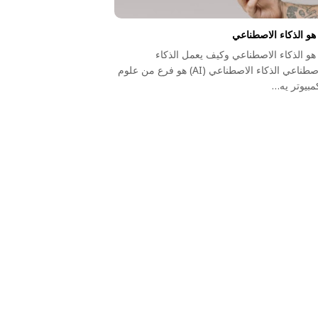
هو الذكاء الاصطناعي
هو الذكاء الاصطناعي وكيف يعمل الذكاء
الاصطناعي الذكاء الاصطناعي (AI) هو فرع من علوم
مبيوتر يه…