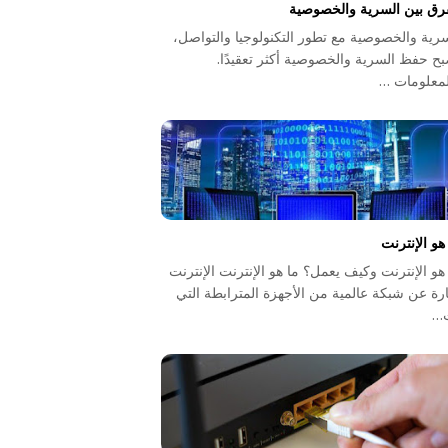
فرق بين السرية والخصوصية
رية والخصوصية مع تطور التكنولوجيا والتواصل،
ح حفظ السرية والخصوصية أكثر تعقيدًا.
لمعلومات …
هو الإنترنت
هو الإنترنت وكيف يعمل؟ ما هو الإنترنت الإنترنت
رة عن شبكة عالمية من الأجهزة المترابطة التي
…