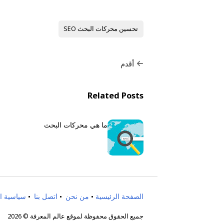
تحسين محركات البحث SEO
أقدم
Related Posts
ما هي محركات البحث
الصفحة الرئيسية
من نحن
اتصل بنا
سياسية ا
جميع الحقوق محفوظة لموقع عالم المعرفة © 2026