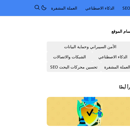
الذكاء الاصطناعي
العملة المشفرة
ام الموقع
الأمن السيبراني وحماية البيانات
الذكاء الاصطناعي
الشبكات والاتصالات
لعملة المشفرة
تحسين محركات البحث SEO
أ أيضًا