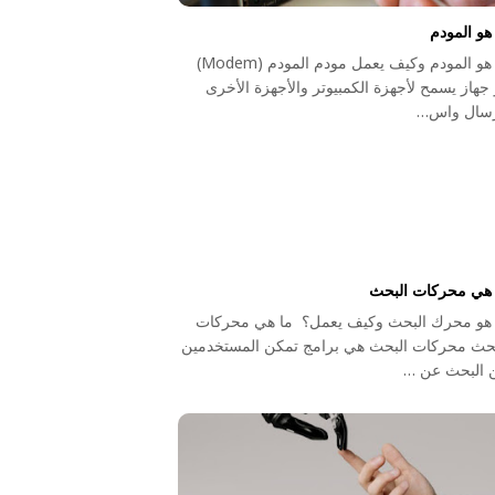
هو المودم
ما هو المودم وكيف يعمل مودم المودم (Modem)
جهاز يسمح لأجهزة الكمبيوتر والأجهزة الأخرى
رسال واس…
 هي محركات البحث
 هو محرك البحث وكيف يعمل؟ ما هي محركات
بحث محركات البحث هي برامج تمكن المستخدمين
 البحث عن …