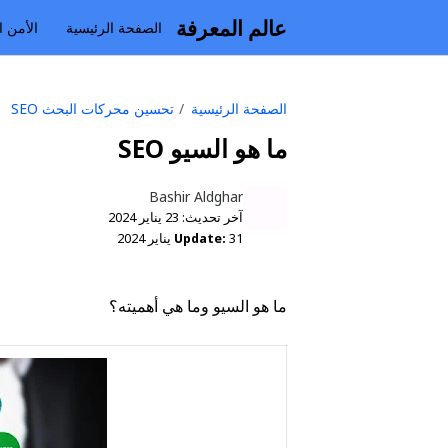
عالم المعرفة
الصفحة الرئيسية
الأمن ا
الصفحة الرئيسية
تحسين محركات البحث SEO
ما هو السيو SEO
Bashir Aldghar
آخر تحديث:
23 يناير 2024
31 يناير 2024
Update:
ما هو السيو وما هي أهميته؟