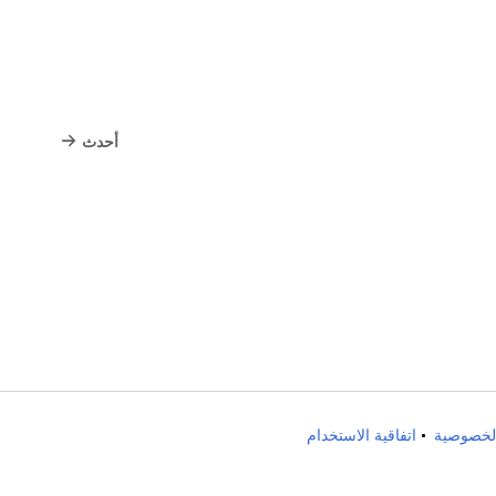
أحدث
لخصوصية
اتفاقية الاستخدام