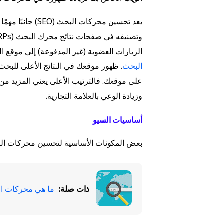
يعد تحسين محركات
الزيارات العضوية (غير المدفوعة) إلى موقع
البحث
. ظهور موقعك في النتائج الأعلى للبحث 
على موقعك. فالترتيب الأعلى يعني المزيد من ا
وزيادة الوعي بالعلامة التجارية.
أساسيات السيو
بعض المكونات الأساسية لتحسين محركات الب
ذات صلة:
ما هي محركات ا