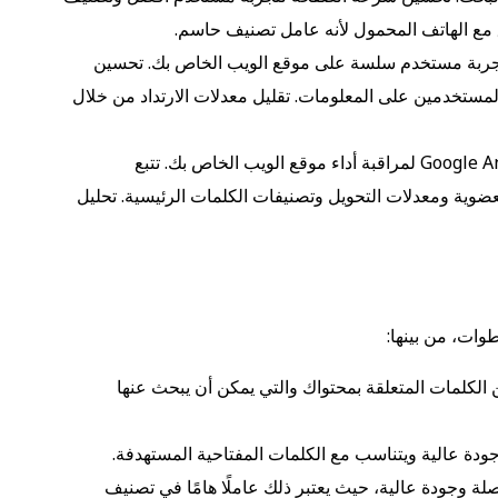
 مع الهاتف المحمول لأنه عامل تصنيف حاسم.
جربة مستخدم سلسة على موقع الويب الخاص بك. تحسين
المستخدمين على المعلومات. تقليل معدلات الارتداد من خلال
استخدم أدوات مثل Google Analytics لمراقبة أداء موقع الويب الخاص بك. تتبع
ضوية ومعدلات التحويل وتصنيفات الكلمات الرئيسية. تحليل
الكلمات المتعلقة بمحتواك والتي يمكن أن يبحث عنها
ودة عالية ويتناسب مع الكلمات المفتاحية المستهدفة.
لة وجودة عالية، حيث يعتبر ذلك عاملًا هامًا في تصنيف